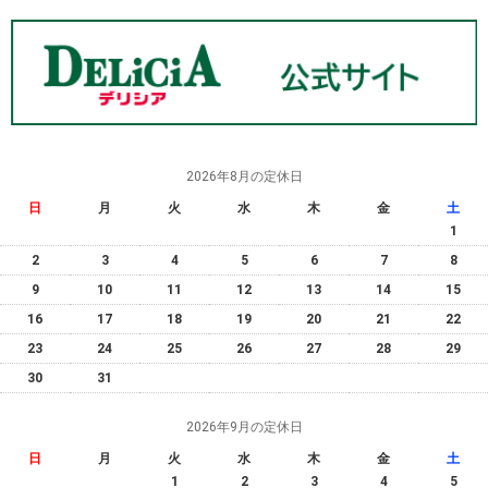
2026年8月の定休日
日
月
火
水
木
金
土
1
2
3
4
5
6
7
8
9
10
11
12
13
14
15
16
17
18
19
20
21
22
23
24
25
26
27
28
29
30
31
2026年9月の定休日
日
月
火
水
木
金
土
1
2
3
4
5