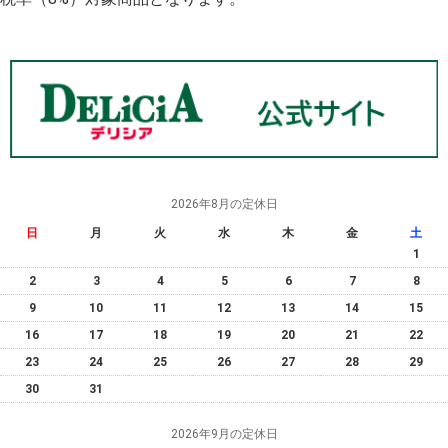
2026年8月の定休日
日
月
火
水
木
金
土
1
2
3
4
5
6
7
8
9
10
11
12
13
14
15
16
17
18
19
20
21
22
23
24
25
26
27
28
29
30
31
2026年9月の定休日