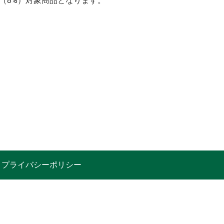
率（8%）対象商品となります。
プライバシーポリシー