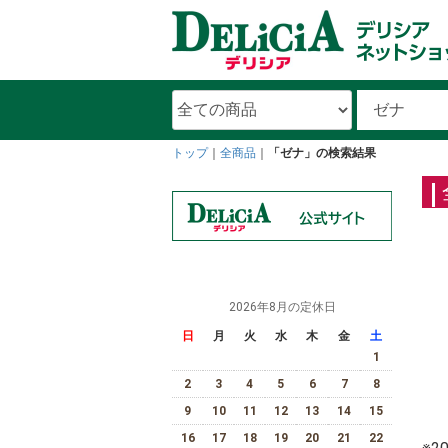
トップ
全商品
「ゼナ」の検索結果
2026年8月の定休日
日
月
火
水
木
金
土
1
2
3
4
5
6
7
8
9
10
11
12
13
14
15
16
17
18
19
20
21
22