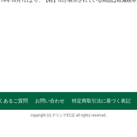
2019年10月1日より、【軽】印が表示されている商品は軽減税
くあるご質問
お問い合わせ
特定商取引法に基づく表記
copyright (c) デリシアEC店 all rights reserved.