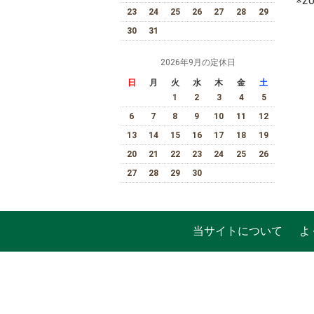
※
23
24
25
26
27
28
29
30
31
2026年9月の定休日
日
月
火
水
木
金
土
1
2
3
4
5
6
7
8
9
10
11
12
13
14
15
16
17
18
19
20
21
22
23
24
25
26
27
28
29
30
当サイトについて
よ