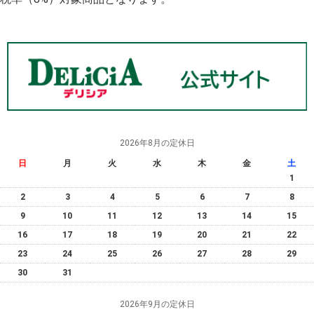
2026年8月の定休日
日
月
火
水
木
金
土
1
2
3
4
5
6
7
8
9
10
11
12
13
14
15
16
17
18
19
20
21
22
23
24
25
26
27
28
29
30
31
2026年9月の定休日