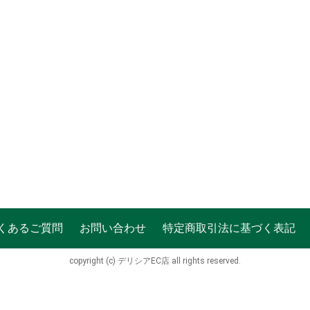
くあるご質問
お問い合わせ
特定商取引法に基づく表記
copyright (c) デリシアEC店 all rights reserved.