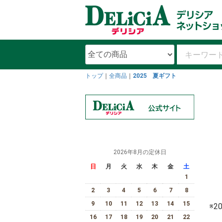
トップ
全商品
2025 夏ギフト
2026年8月の定休日
日
月
火
水
木
金
土
1
2
3
4
5
6
7
8
9
10
11
12
13
14
15
※
16
17
18
19
20
21
22