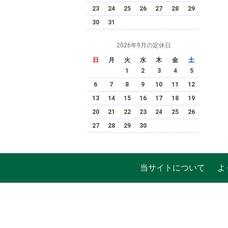
23
24
25
26
27
28
29
30
31
2026年9月の定休日
日
月
火
水
木
金
土
1
2
3
4
5
6
7
8
9
10
11
12
13
14
15
16
17
18
19
20
21
22
23
24
25
26
27
28
29
30
当サイトについて
よ