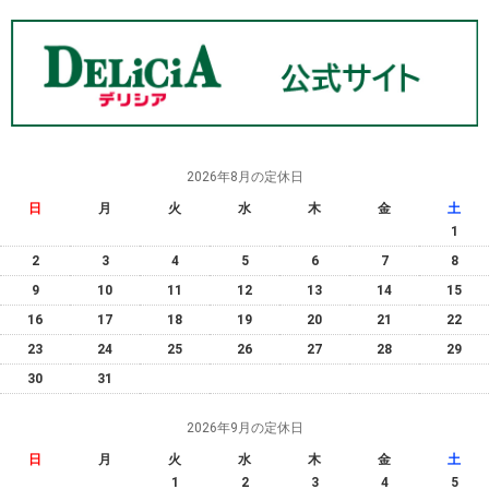
2026年8月の定休日
日
月
火
水
木
金
土
1
2
3
4
5
6
7
8
9
10
11
12
13
14
15
16
17
18
19
20
21
22
23
24
25
26
27
28
29
30
31
2026年9月の定休日
日
月
火
水
木
金
土
1
2
3
4
5