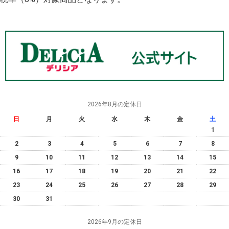
2026年8月の定休日
日
月
火
水
木
金
土
1
2
3
4
5
6
7
8
9
10
11
12
13
14
15
16
17
18
19
20
21
22
23
24
25
26
27
28
29
30
31
2026年9月の定休日