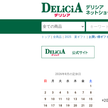
トップ
全商品
2025 夏ギフト
お買い得ギフ
2026年8月の定休日
日
月
火
水
木
金
土
1
2
3
4
5
6
7
8
9
10
11
12
13
14
15
※
16
17
18
19
20
21
22