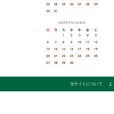
23
24
25
26
27
28
29
30
31
2026年9月の定休日
日
月
火
水
木
金
土
1
2
3
4
5
6
7
8
9
10
11
12
13
14
15
16
17
18
19
20
21
22
23
24
25
26
27
28
29
30
当サイトについて
よ