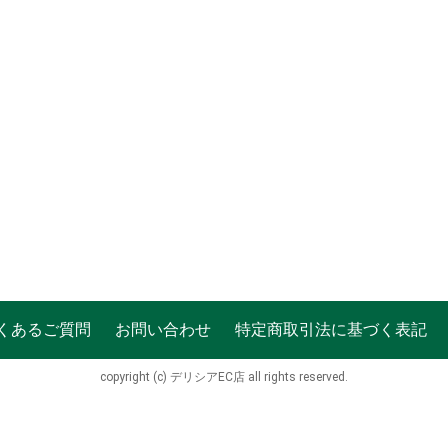
くあるご質問
お問い合わせ
特定商取引法に基づく表記
copyright (c) デリシアEC店 all rights reserved.