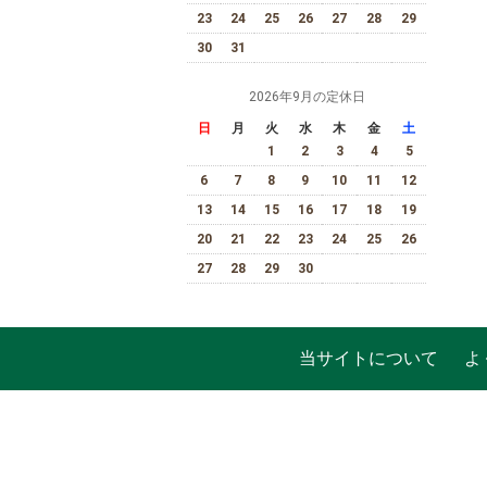
23
24
25
26
27
28
29
30
31
2026年9月の定休日
日
月
火
水
木
金
土
1
2
3
4
5
6
7
8
9
10
11
12
13
14
15
16
17
18
19
20
21
22
23
24
25
26
27
28
29
30
当サイトについて
よ