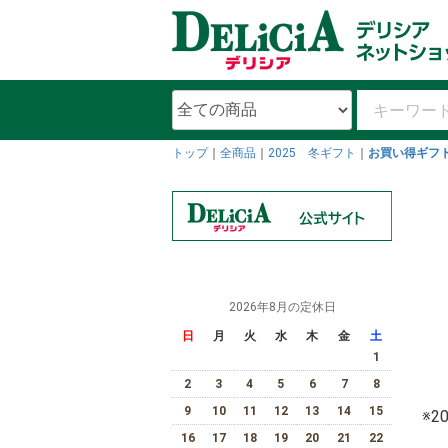
トップ
全商品
2025 冬ギフト
お買い得ギフ
2026年8月の定休日
日
月
火
水
木
金
土
1
2
3
4
5
6
7
8
9
10
11
12
13
14
15
※
16
17
18
19
20
21
22