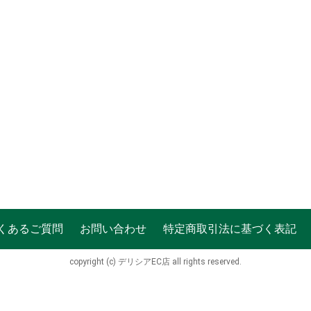
くあるご質問
お問い合わせ
特定商取引法に基づく表記
copyright (c) デリシアEC店 all rights reserved.