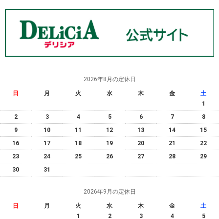
2026年8月の定休日
日
月
火
水
木
金
土
1
2
3
4
5
6
7
8
9
10
11
12
13
14
15
16
17
18
19
20
21
22
23
24
25
26
27
28
29
30
31
2026年9月の定休日
日
月
火
水
木
金
土
1
2
3
4
5